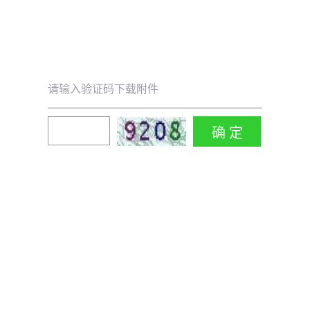
请输入验证码下载附件