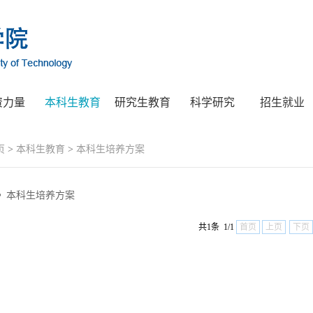
资力量
本科生教育
研究生教育
科学研究
招生就业
页
>
本科生教育
>
本科生培养方案
本科生培养方案
共1条 1/1
首页
上页
下页