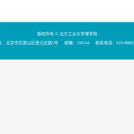
版权所有 © 北方工业大学理学院
：北京市石景山区晋元庄路5号 邮编：100144 联系电话：010-88803