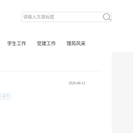
学生工作
党建工作
理苑风采
2026-06-12
尾页