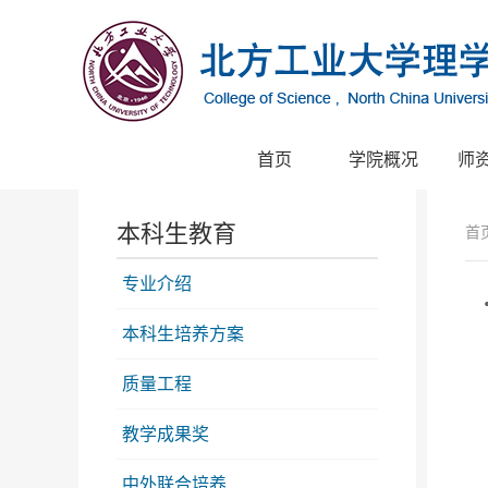
首页
学院概况
师
本科生教育
首
专业介绍
本科生培养方案
质量工程
教学成果奖
中外联合培养