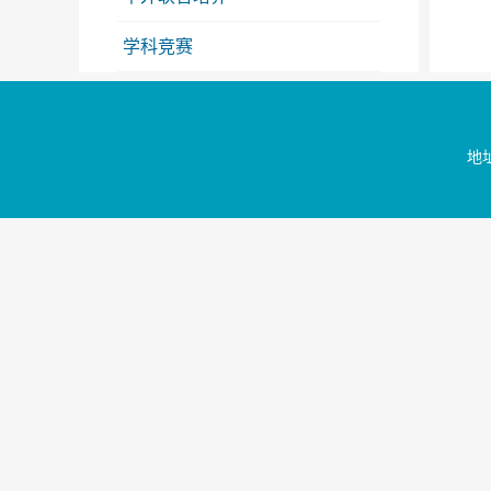
学科竞赛
文件下载
地址