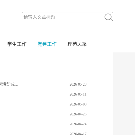
学生工作
党建工作
理苑风采
动成...
2026-05-28
2026-05-11
2026-05-08
2026-04-25
2026-04-24
2026-04-17