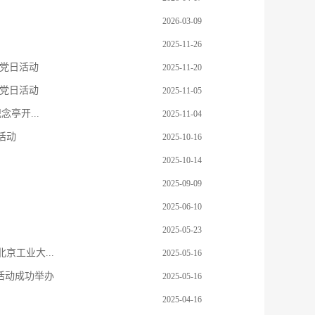
2026-03-09
2025-11-26
题党日活动
2025-11-20
题党日活动
2025-11-05
亭开...
2025-11-04
活动
2025-10-16
2025-10-14
2025-09-09
2025-06-10
2025-05-23
工业大...
2025-05-16
活动成功举办
2025-05-16
2025-04-16