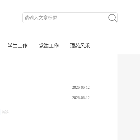
学生工作
党建工作
理苑风采
2026-06-12
2026-06-12
尾页