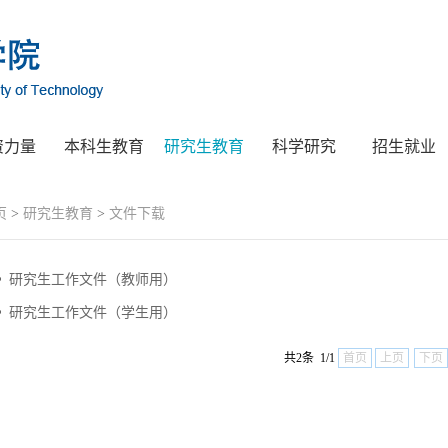
资力量
本科生教育
研究生教育
科学研究
招生就业
页
>
研究生教育
>
文件下载
研究生工作文件（教师用）
研究生工作文件（学生用）
共2条 1/1
首页
上页
下页