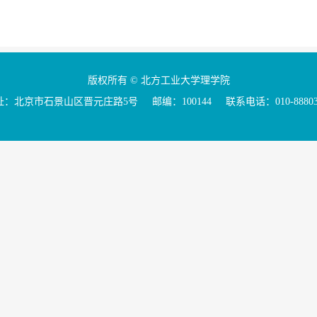
版权所有 © 北方工业大学理学院
：北京市石景山区晋元庄路5号 邮编：100144 联系电话：010-88803