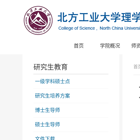
首页
学院概况
师
研究生教育
首
一级学科硕士点
研究生培养方案
博士生导师
硕士生导师
文件下载