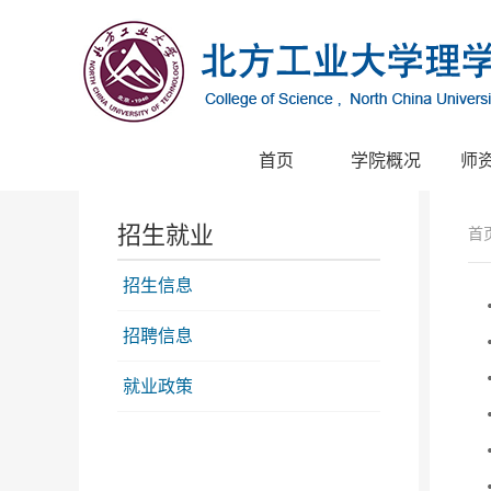
首页
学院概况
师
招生就业
首
招生信息
招聘信息
就业政策