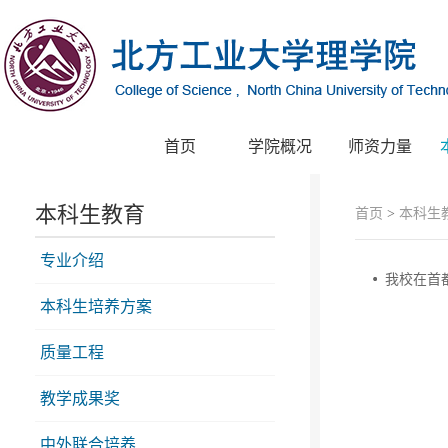
首页
学院概况
师资力量
本科生教育
首页
>
本科生
专业介绍
我校在首
本科生培养方案
质量工程
教学成果奖
中外联合培养