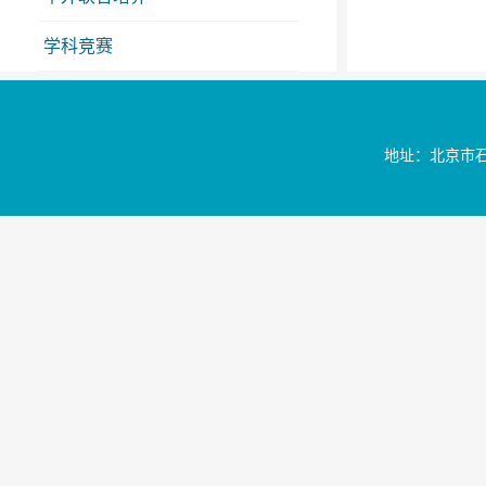
学科竞赛
文件下载
地址：北京市石景