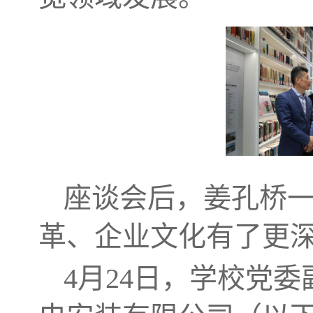
座谈会后，姜孔桥
革、企业文化有了更
4月24日，学校党