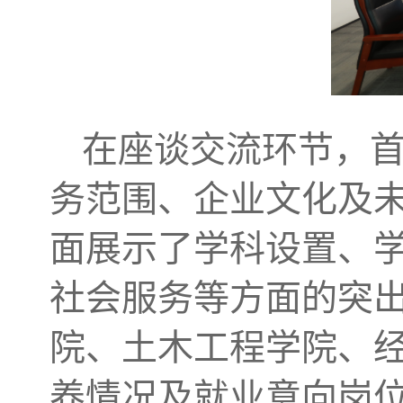
在座谈交流环节，
务范围、企业文化及
面展示了学科设置、
社会服务等方面的突
院、土木工程学院、
养情况及就业意向岗