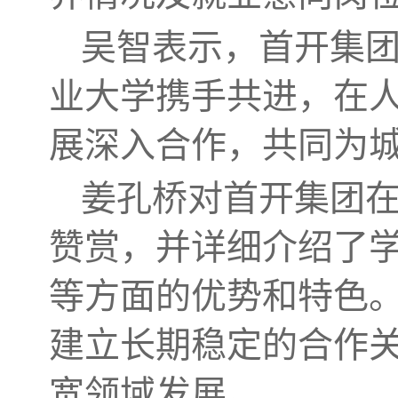
吴智表示，首开集
业大学携手共进，在
展深入合作，共同为
姜孔桥对首开集团
赞赏，并详细介绍了
等方面的优势和特色
建立长期稳定的合作
宽领域发展。