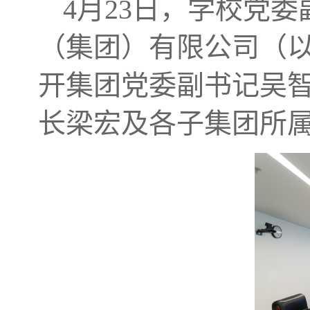
4月23日，学校党
（集团）有限公司（以
开集团党委副书记吴
长梁宏及各子集团所