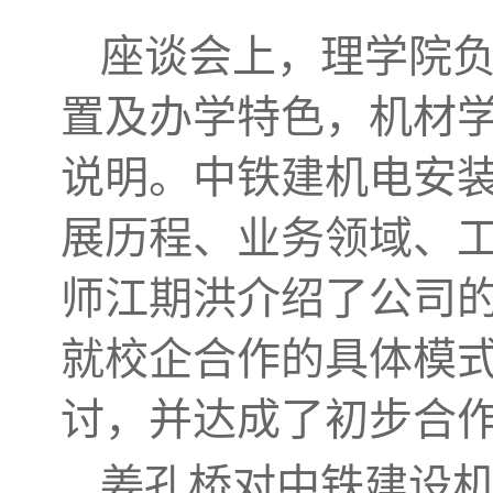
座谈会上，理学院
置及办学特色，机材
说明。中铁建机电安
展历程、业务领域、
师江期洪介绍了公司
就校企合作的具体模
讨，并达成了初步合
姜孔桥对中铁建设