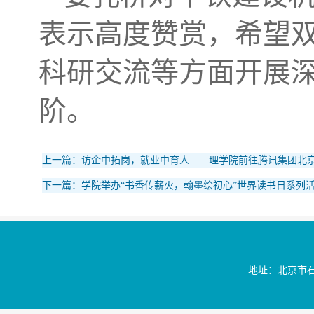
表示高度赞赏，希望
科研交流等方面开展
阶。
上一篇：访企中拓岗，就业中育人——理学院前往腾讯集团北
下一篇：学院举办“书香传薪火，翰墨绘初心”世界读书日系列
地址：北京市石景