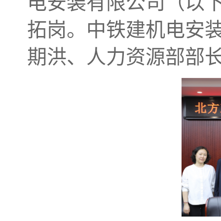
电安装有限公司（以下
拓岗。中铁建机电安
期洪、人力资源部部