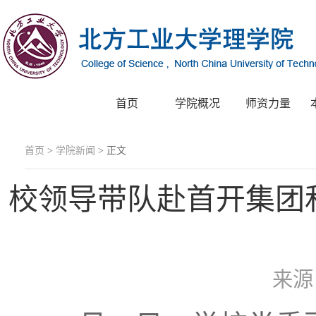
首页
学院概况
师资力量
首页
>
学院新闻
> 正文
校领导带队赴首开集团
来