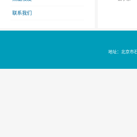
联系我们
地址：北京市石景