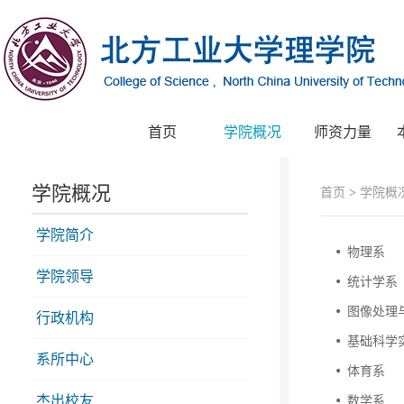
首页
学院概况
师资力量
学院概况
首页
>
学院概
学院简介
物理系
学院领导
统计学系
图像处理
行政机构
基础科学
系所中心
体育系
杰出校友
数学系