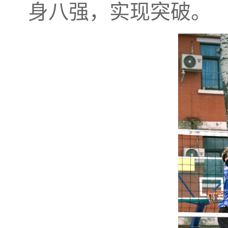
身八强，实现突破。