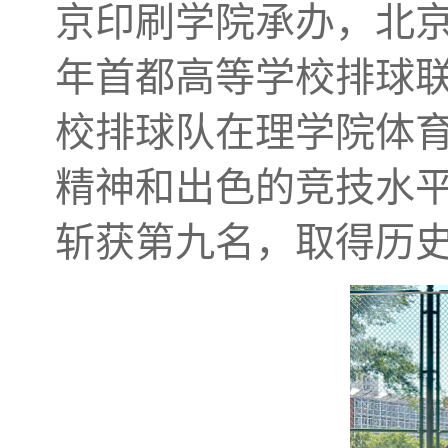
京印刷学院承办，北京
年首都高等学校排球
校排球队在理学院体
精神和出色的竞技水
斩获第九名，取得历