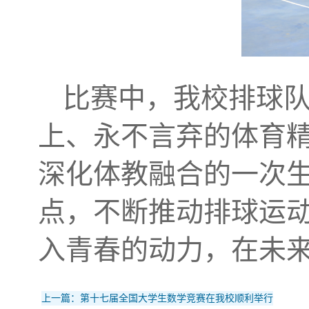
比赛中，我校排球
上、永不言弃的体育
深化体教融合的一次
点，不断推动排球运
入青春的动力，在未
上一篇：第十七届全国大学生数学竞赛在我校顺利举行