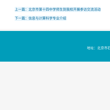
上一篇：北京市第十四中学师生到我校开展参访交流活动
下一篇：信息与计算科学专业介绍
地址：北京市石景