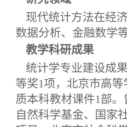
现代统计方法在经
数据分析、金融数学
教学科研成果
统计学专业建设成果
等奖1项，北京市高等
质本科教材课件1部。
自然科学基金、国家