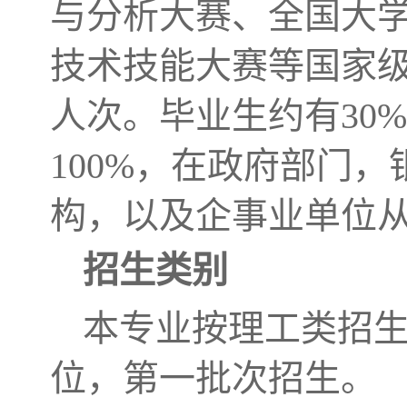
与分析大赛、全国大
技术技能大赛等国家级
人次。毕业生约有30
100%，在政府部门
构，以及企事业单位
招生类别
本专业按理工类招
位，第一批次招生。