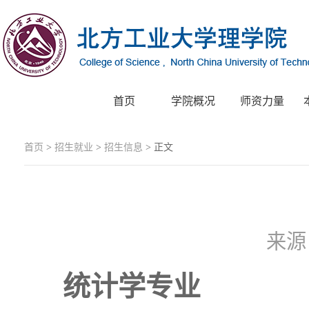
首页
学院概况
师资力量
首页
>
招生就业
>
招生信息
> 正文
来
统计学专业