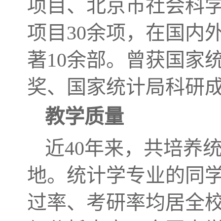
项目、北京市社会科
项目30余项，在国内
著10余部。曾获国家
奖、国家统计局科研成
教学质量
近40年来，共培养
地。统计学专业的同
过率、考研率均居全校