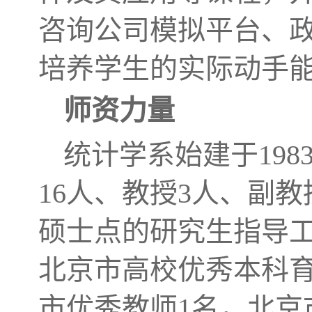
咨询公司模拟平台、
培养学生的实际动手
师资力量
统计学系始建于19
16人、教授3人、副
硕士点的研究生指导工
北京市高校优秀本科育
市优秀教师1名，北京