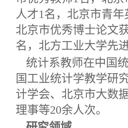
人才1名，北京市青年
北京市优秀博士论文获
名，北方工业大学先进
统计系教师在中国
国工业统计学教学研
计学会、北京市大数
理事等20余人次。
研究领域