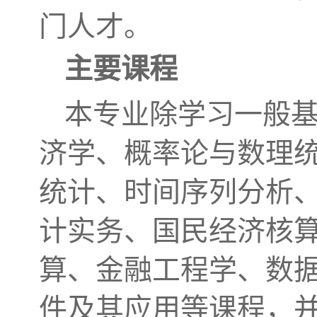
门人才。
主要课程
本专业除学习一般
济学、概率论与数理
统计、时间序列分析
计实务、国民经济核
算、金融工程学、数据
件及其应用等课程，