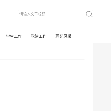
学生工作
党建工作
理苑风采