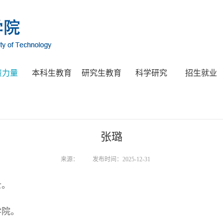
资力量
本科生教育
研究生教育
科学研究
招生就业
张璐
来源：
发布时间：2025-12-31
士。
学院。