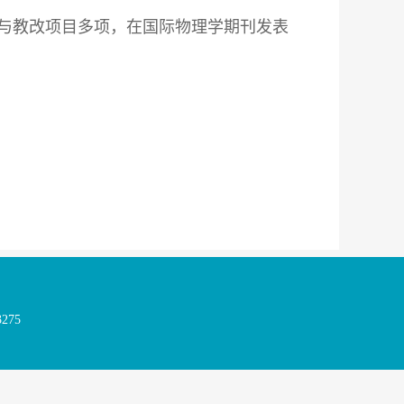
与教改项目多项，在国际物理学期刊发表
275