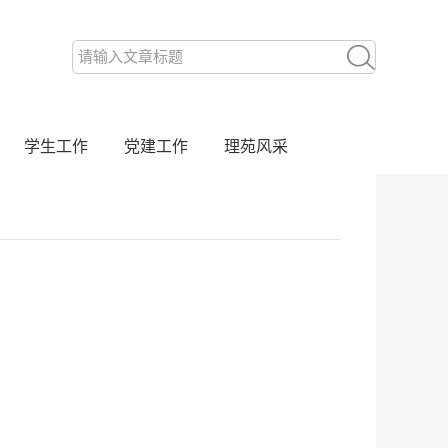
学生工作
党建工作
理苑风采