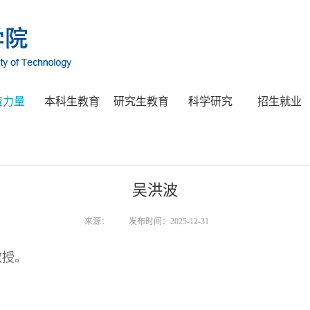
资力量
本科生教育
研究生教育
科学研究
招生就业
吴洪波
来源：
发布时间：2025-12-31
教授。