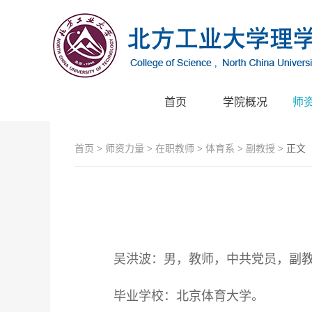
首页
学院概况
师
首页
>
师资力量
>
在职教师
>
体育系
>
副教授
> 正文
吴洪波：男，教师，中共党员，副
毕业学校：北京体育大学。