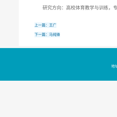
研究方向：高校体育教学与训练，
上一篇：王广
下一篇：马纯锋
地址