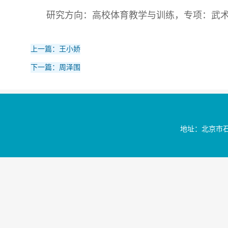
研究方向：高校体育教学与训练，专项：武
上一篇：王小娇
下一篇：周泽围
地址：北京市石景