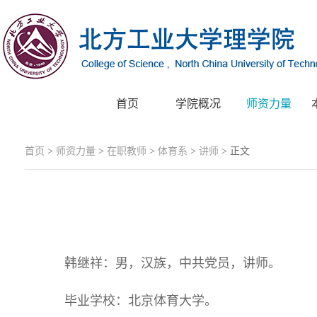
首页
学院概况
师资力量
首页
>
师资力量
>
在职教师
>
体育系
>
讲师
> 正文
韩继祥：男，汉族，中共党员，讲师。
毕业学校：北京体育大学。