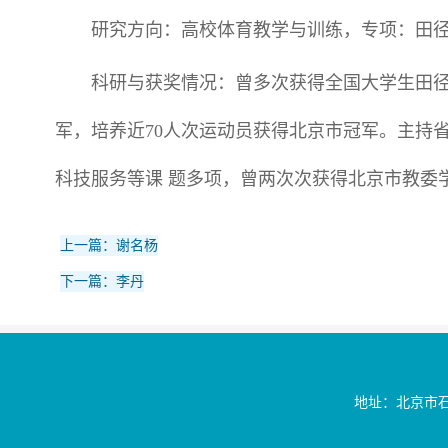
研究方向：高校体育教学与训练，专项：田
科研与获奖情况：曾多次获得全国大学生田
军，培养近70人次运动员获得北京市冠军。主持
科技服务等课 题多项，曾两次次获得北京市教委
上一篇：谢名杨
下一篇：李丹
地址：北京市石景