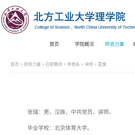
首页
学院概况
师资力量
首页
>
师资力量
>
在职教师
>
体育系
>
讲师
> 正文
张瑞：男，汉族，中共党员，讲师。
毕业学校：北京体育大学。