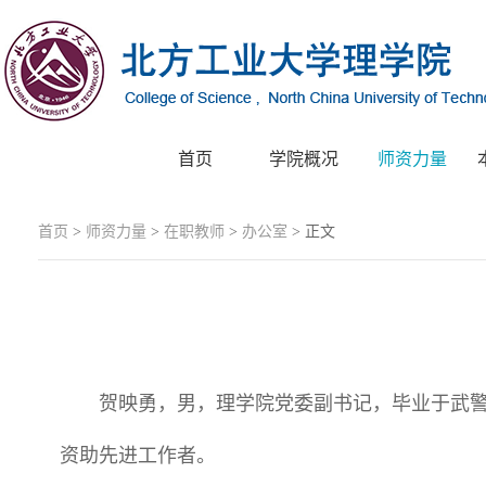
首页
学院概况
师资力量
首页
>
师资力量
>
在职教师
>
办公室
> 正文
贺映勇，男，理学院党委副书记，毕业于武
资助先进工作者。