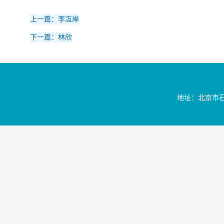
上一篇：李冱岸
下一篇：林欣
地址：北京市石景