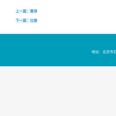
上一篇：曹琪
下一篇：位娜
地址：北京市石景