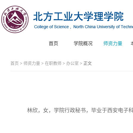
首页
学院概况
师资力量
首页
>
师资力量
>
在职教师
>
办公室
> 正文
林欣，女，学院行政秘书，毕业于西安电子