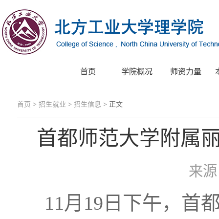
首页
学院概况
师资力量
首页
>
招生就业
>
招生信息
> 正文
首都师范大学附属
来
11月19日下午，