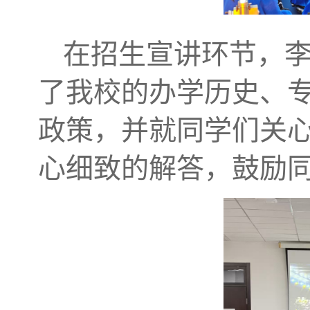
在招生宣讲环节，
了我校的办学历史、
政策，并就同学们关
心细致的解答，鼓励