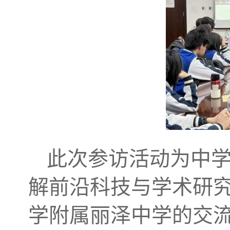
此次参访活动为中
解前沿科技与学术研
学附属丽泽中学的交