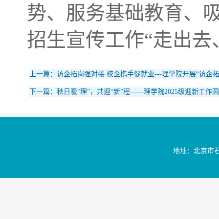
势、服务基础教育、
招生宣传工作“走出去
上一篇：访企拓岗强对接 校企携手促就业---理学院开展“访企
下一篇：秋日暖“理”，共迎“新”程——理学院2025级迎新工作
地址：北京市石景