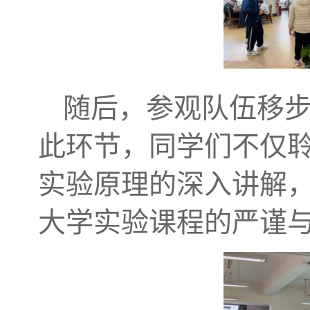
随后，参观队伍移
此环节，同学们不仅聆
实验原理的深入讲解
大学实验课程的严谨