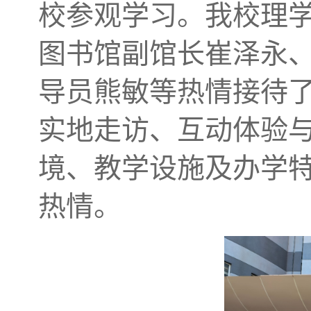
校参观学习。我校理
图书馆副馆长崔泽永
导员熊敏等热情接待
实地走访、互动体验
境、教学设施及办学
热情。