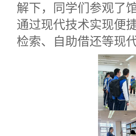
解下，同学们参观了
通过现代技术实现便
检索、自助借还等现