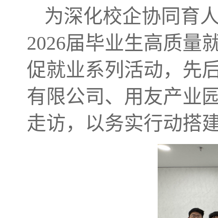
为深化校企协同育
2026届毕业生高质
促就业系列活动，先
有限公司、用友产业
走访，以务实行动搭