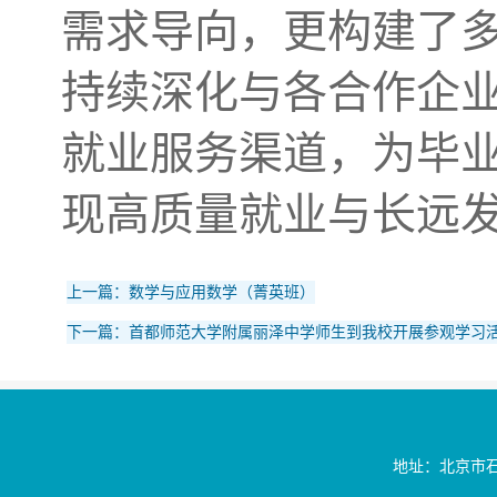
需求导向，更构建了
持续深化与各合作企
就业服务渠道，为毕
现高质量就业与长远
上一篇：数学与应用数学（菁英班）
下一篇：首都师范大学附属丽泽中学师生到我校开展参观学习
地址：北京市石景