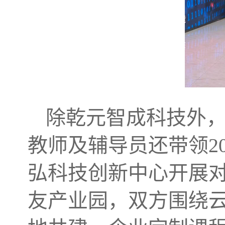
除乾元智成科技外
教师及辅导员还带领2
弘科技创新中心开展
友产业园，双方围绕