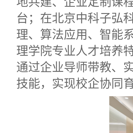
地共建、企业定制课
台；在北京中科子弘
理、算法应用、智能
理学院专业人才培养特
通过企业导师带教、
技能，实现校企协同