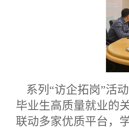
系列“访企拓岗”活
毕业生高质量就业的
联动多家优质平台，