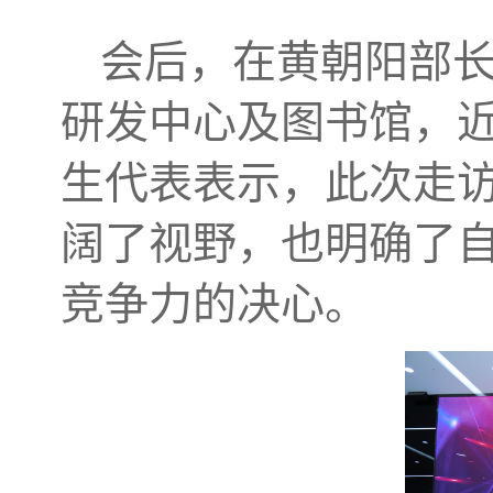
会后，在黄朝阳部
研发中心及图书馆，
生代表表示，此次走
阔了视野，也明确了
竞争力的决心。