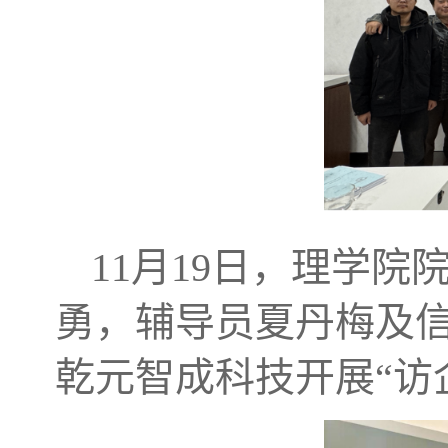
11月19日，理学
勇，辅导员夏丹梅及
乾元智成科技开展“访