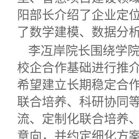
阳部长介绍了企业定
了数学建模、数据分
李冱岸院长围绕学
校企合作基础进行推
希望建立长期稳定合
联合培养、科研协同
流、定制化联合培养
意向，并约定细化方