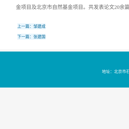
金项目及北京市自然基金项目。共发表论文20余篇，
上一篇：邹建成
下一篇：张建国
地址：北京市石景