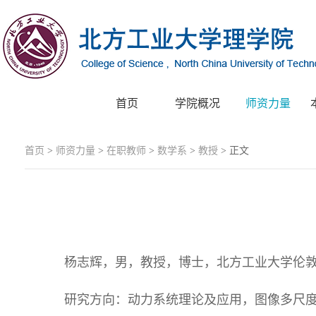
首页
学院概况
师资力量
首页
>
师资力量
>
在职教师
>
数学系
>
教授
> 正文
杨志辉，男，教授，博士，北方工业大学伦
研究方向：动力系统理论及应用，图像多尺