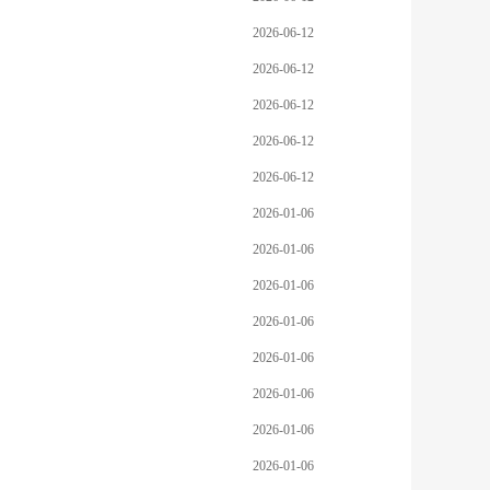
2026-06-12
2026-06-12
2026-06-12
2026-06-12
2026-06-12
2026-01-06
2026-01-06
2026-01-06
2026-01-06
2026-01-06
2026-01-06
2026-01-06
2026-01-06