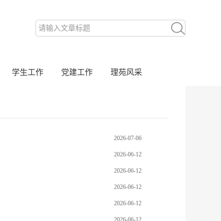
学生工作
党建工作
理苑风采
2026-07-06
2026-06-12
2026-06-12
2026-06-12
2026-06-12
2026-06-12