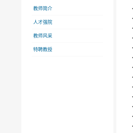
教师简介
人才强院
教师风采
特聘教授