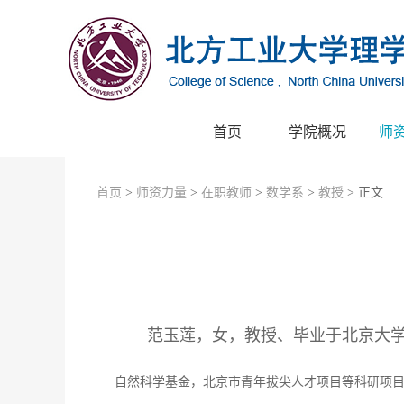
首页
学院概况
师
首页
>
师资力量
>
在职教师
>
数学系
>
教授
> 正文
范玉莲，女，教授、毕业于北京大
自然科学基金，北京市青年拔尖人才项目等科研项目。在国内