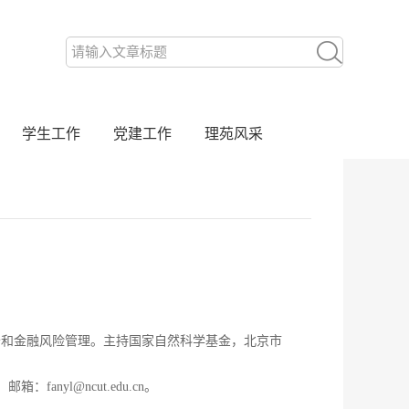
学生工作
党建工作
理苑风采
价和金融风险管理。
主持国家自然科学基金，北京市
yl@ncut.edu.cn。