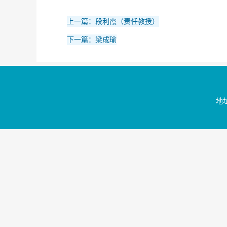
上一篇：段利霞（责任教授）
下一篇：梁成瑜
地址