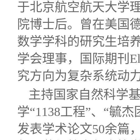
于北京航空航天大学
院博士后。曾在美国
数学学科的研究生培
学会理事，国际期刊Electr
究方向为复杂系统动
主持国家自然科学基
学“1138工程”、“
发表学术论文50余篇，