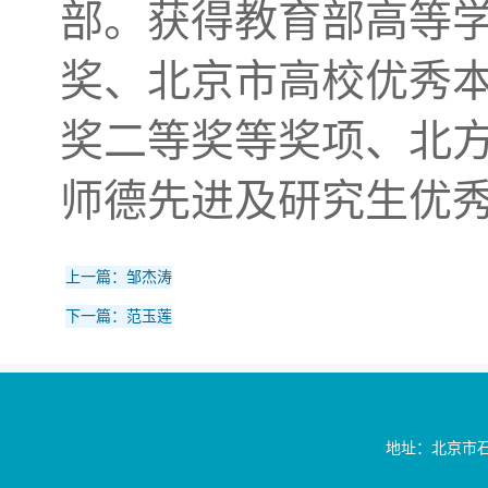
部。获得教育部高等学
奖、北京市高校优秀
奖二等奖等奖项、北
师德先进及研究生优
上一篇：邹杰涛
下一篇：范玉莲
地址：北京市石景