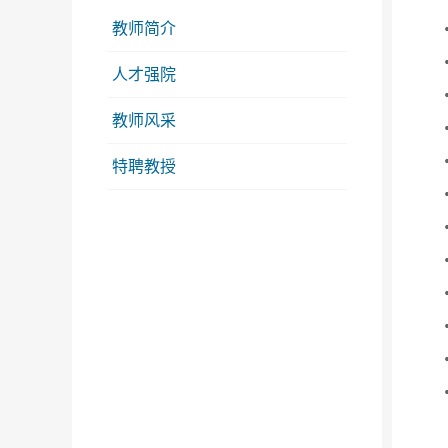
教师简介
人才强院
教师风采
特聘教授