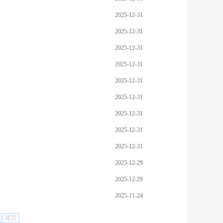
2025-12-31
2025-12-31
2025-12-31
2025-12-31
2025-12-31
2025-12-31
2025-12-31
2025-12-31
2025-12-31
2025-12-29
2025-12-29
2025-11-24
尾页