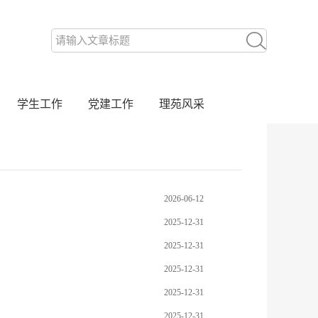
学生工作
党建工作
理苑风采
2026-06-12
2025-12-31
2025-12-31
2025-12-31
2025-12-31
2025-12-31