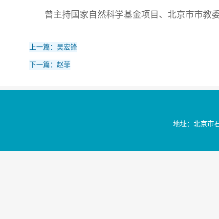
曾主持国家自然科学基金项目、北京市市教委
上一篇：吴宏锋
下一篇：赵菲
地址：北京市石景