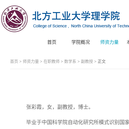
首页
学院概况
师资力量
首页
>
师资力量
>
在职教师
>
数学系
>
副教授
> 正文
张彩霞，女，副教授，博士。
毕业于中国科学院自动化研究所模