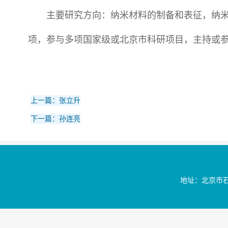
主要研究方向：纳米材料的制备和表征，纳米
项，参与多项国家级或北京市科研项目，主持或参
上一篇：张立升
下一篇：孙连亮
地址：北京市石景