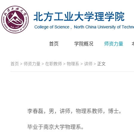
首页
学院概况
师资力量
首页
>
师资力量
>
在职教师
>
物理系
>
讲师
> 正文
李春磊，男，讲师，物理系教师，博士。
毕业于南京大学物理系。