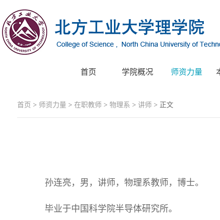
首页
学院概况
师资力量
首页
>
师资力量
>
在职教师
>
物理系
>
讲师
> 正文
孙连亮，男，讲师，物理系教师，博士。
毕业于中国科学院半导体研究所。